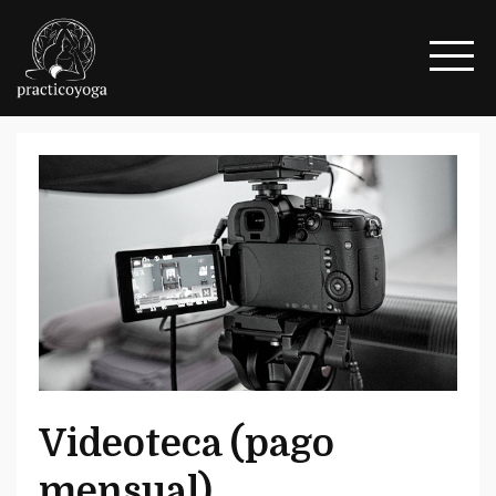
Videoteca (pago
mensual)