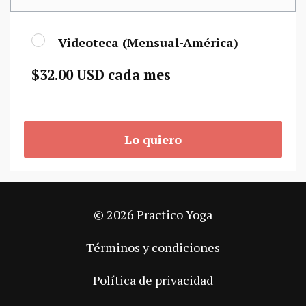
Videoteca (Mensual-América)
$32.00 USD cada mes
Lo quiero
© 2026 Practico Yoga
Términos y condiciones
Política de privacidad