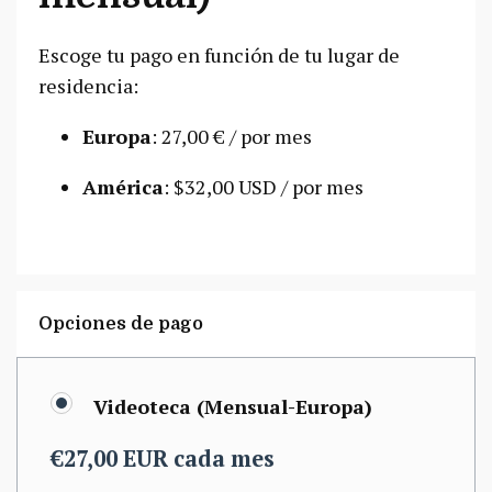
Escoge tu pago en función de tu lugar de
residencia:
Europa
: 27,00 € / por mes
América
: $32,00 USD / por mes
Opciones de pago
Videoteca (Mensual-Europa)
€27,00 EUR cada mes